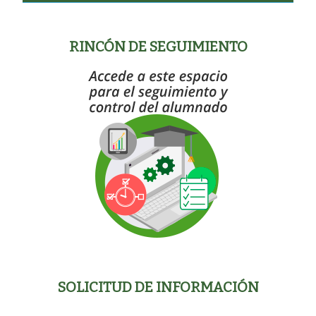
RINCÓN DE SEGUIMIENTO
RINCÓN DE
SEGUIMIENTO
SOLICITUD DE INFORMACIÓN