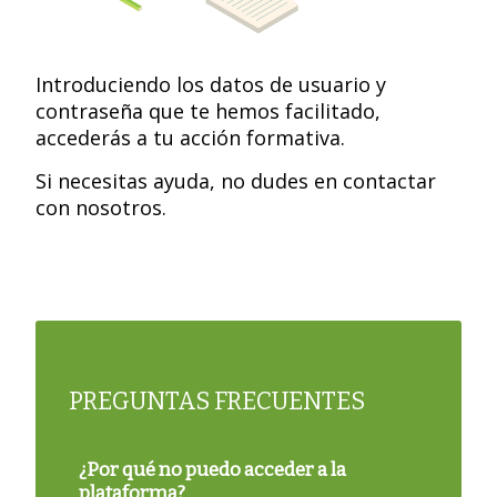
Introduciendo los datos de usuario y
contraseña que te hemos facilitado,
accederás a tu acción formativa.
Si necesitas ayuda, no dudes en contactar
con nosotros.
PREGUNTAS FRECUENTES
¿Por qué no puedo acceder a la
plataforma?