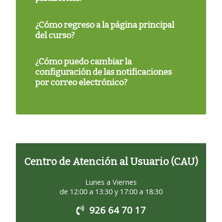
¿Cómo regreso a la página principal
del curso?
¿Cómo puedo cambiar la
configuración de las notificaciones
por correo electrónico?
Centro de Atención al Usuario (CAU)
Lunes a Viernes
de 12:00 a 13:30 y 17:00 a 18:30
926 64 70 17