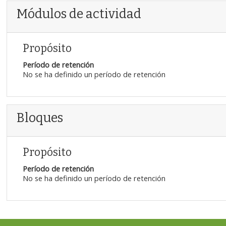
Módulos de actividad
Propósito
Período de retención
No se ha definido un período de retención
Bloques
Propósito
Período de retención
No se ha definido un período de retención