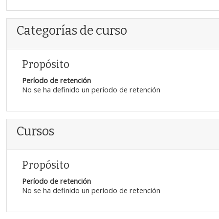
Categorías de curso
Propósito
Período de retención
No se ha definido un período de retención
Cursos
Propósito
Período de retención
No se ha definido un período de retención