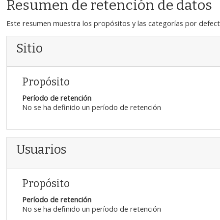
Resumen de retención de datos
Este resumen muestra los propósitos y las categorías por defecto
Sitio
Propósito
Período de retención
No se ha definido un período de retención
Usuarios
Propósito
Período de retención
No se ha definido un período de retención