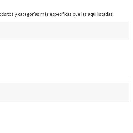
sitos y categorías más específicas que las aquí listadas.