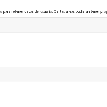
 para retener datos del usuario. Ciertas áreas pudieran tener propó